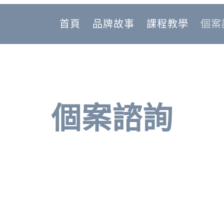
首頁
品牌故事
課程教學
個案
個案諮詢