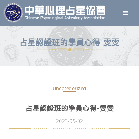
占星認證班的學員心得-雯雯
Uncategorized
占星認證班的學員心得-雯雯
2023-05-02