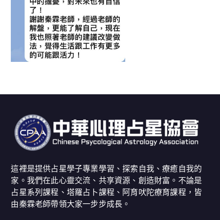
這裡是提供占星學子專業學習、探索自我、療癒自我的
家。我們在此心靈交流、共享資源、創造財富。不論是
占星系列課程、塔羅占卜課程、阿育吠陀療育課程，皆
由秦霖老師帶領大家一步步成長。