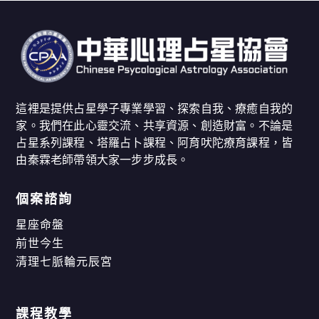
這裡是提供占星學子專業學習、探索自我、療癒自我的
家。我們在此心靈交流、共享資源、創造財富。不論是
占星系列課程、塔羅占卜課程、阿育吠陀療育課程，皆
由秦霖老師帶領大家一步步成長。
個案諮詢
星座命盤
前世今生
清理七脈輪元辰宮
課程教學