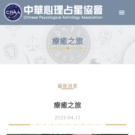
療癒之旅
最新消息
療癒之旅
2023-04-11