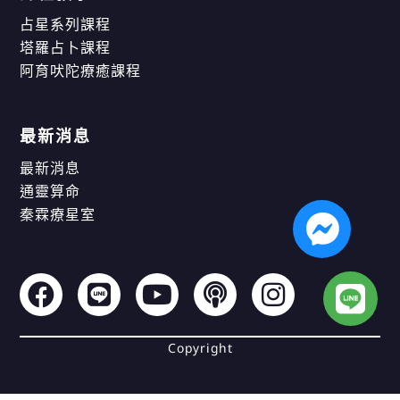
占星系列課程
塔羅占卜課程
阿育吠陀療癒課程
最新消息
最新消息
通靈算命
秦霖療星室
Copyright