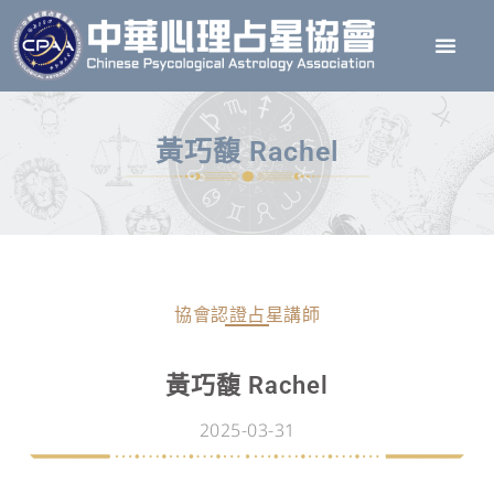
黃巧馥 Rachel
協會認證占星講師
黃巧馥 Rachel
2025-03-31