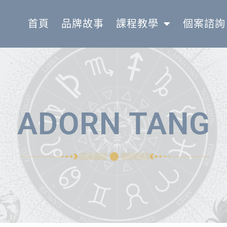
首頁
品牌故事
課程教學
個案諮詢
ADORN TANG