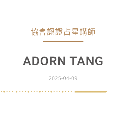
協會認證占星講師
ADORN TANG
2025-04-09