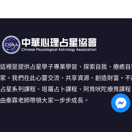
這裡是提供占星學子專業學習、探索自我、療癒自
家。我們在此心靈交流、共享資源、創造財富。不
占星系列課程、塔羅占卜課程、阿育吠陀療育課程
由秦霖老師帶領大家一步步成長。