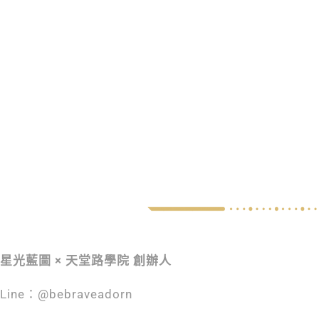
星光藍圖 × 天堂路學院 創辦人
Line：@bebraveadorn